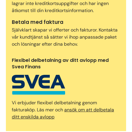
lagrar inte kreditkortsuppgifter och har ingen
åtkomst till din kreditkortsinformation.
Betala med faktura
Självklart skapar vi offerter och fakturor. Kontakta
vår kundtjänst så sätter vi ihop anpassade paket
och lösningar efter dina behov.
Flexibel delbetalning av ditt avlopp med
Svea Finans
Vi erbjuder flexibel delbetalning genom
fakturaköp. Läs mer och
ansök om att delbetala
ditt enskilda avlopp