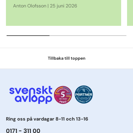
Anton Olofsson |
25 juni 2026
Tillbaka till toppen
Ring oss på vardagar 8-11 och 13-16
0171 - 311 00