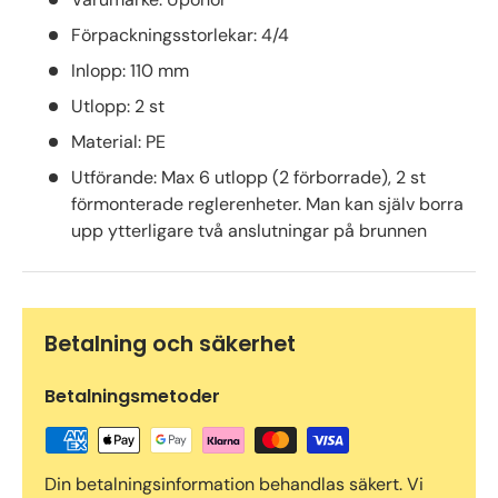
Förpackningsstorlekar: 4/4
Inlopp: 110 mm
Utlopp: 2 st
Material: PE
Utförande: Max 6 utlopp (2 förborrade), 2 st
förmonterade reglerenheter. Man kan själv borra
upp ytterligare två anslutningar på brunnen
Betalning och säkerhet
Betalningsmetoder
Din betalningsinformation behandlas säkert. Vi