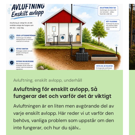
Avluftning, enskilt avlopp, underhåll
Avluftning för enskilt avlopp, Så
fungerar det och varför det är viktigt
Avluftningen är en liten men avgörande del av
varje enskilt avlopp. Här reder vi ut varför den
behövs, vanliga problem som uppstår om den
inte fungerar, och hur du själv...