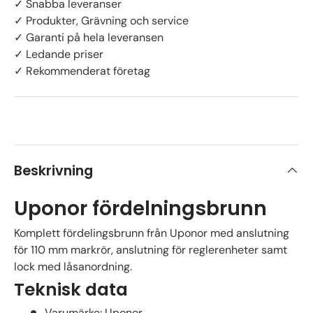
✓ Snabba leveranser
✓ Produkter, Grävning och service
✓ Garanti på hela leveransen
✓ Ledande priser
✓ Rekommenderat företag
Beskrivning
Uponor fördelningsbrunn
Komplett fördelingsbrunn från Uponor med anslutning
för 110 mm markrör, anslutning för reglerenheter samt
lock med låsanordning.
Teknisk data
Varumärke: Uponor