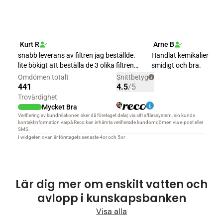
Lär dig mer om enskilt vatten och
avlopp i kunskapsbanken
Visa alla